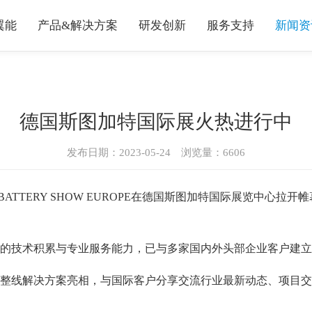
翼能
产品&解决方案
研发创新
服务支持
新闻资
德国斯图加特国际展火热进行中
发布日期：2023-05-24 浏览量：
6606
E BATTERY SHOW EUROPE在德国斯图加特国际展览中
的技术积累与专业服务能力，已与多家国内外头部企业客户建立
整线解决方案亮相，与国际客户分享交流行业最新动态、项目交