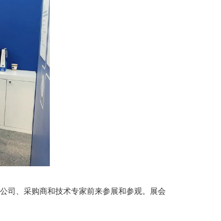
公司、采购商和技术专家前来参展和参观。展会