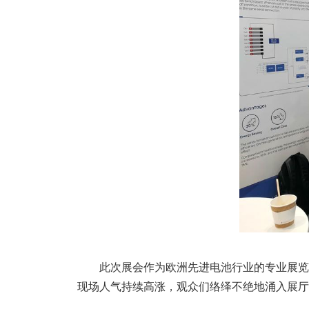
此次展会作为欧洲先进电池行业的专业展览
现场人气持续高涨，观众们络绎不绝地涌入展厅