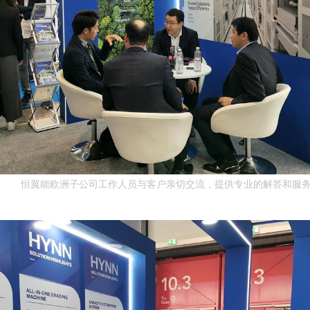
恒翼能欧洲子公司工作人员与客户亲切交流，提供专业的解答和服