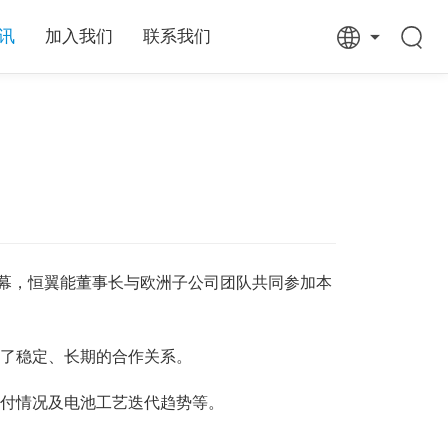
讯
加入我们
联系我们
心拉开帷幕，恒翼能董事长与欧洲子公司团队共同参加本
了稳定、长期的合作关系。
付情况及电池工艺迭代趋势等。