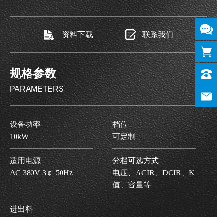
资料下载
联系我们
规格参数
PARAMETERS
设备功率
档位
10kW
可定制
适用电源
分档可选方式
AC 380V 3￠ 50Hz
电压、ACIR、DCIR、K
值、容量等
进出料