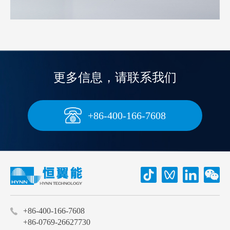
更多信息，请联系我们
+86-400-166-7608
+86-400-166-7608
+86-0769-26627730