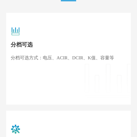
分档可选
分档可选方式：电压、ACIR、DCIR、K值、容量等