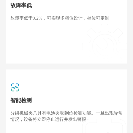
故障率低
故障率低于0.2%，可实现多档位设计，档位可定制
智能检测
分组机械夹爪具有电池夹取到位检测功能。一旦出现异常
情况，设备将立即停止运行并发出警报