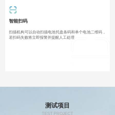
智能扫码
扫描机构可以自动扫描电池托盘条码和单个电池二维码，
若扫码失败将立即报警并提醒人工处理
测试项目
TEST PROJECT