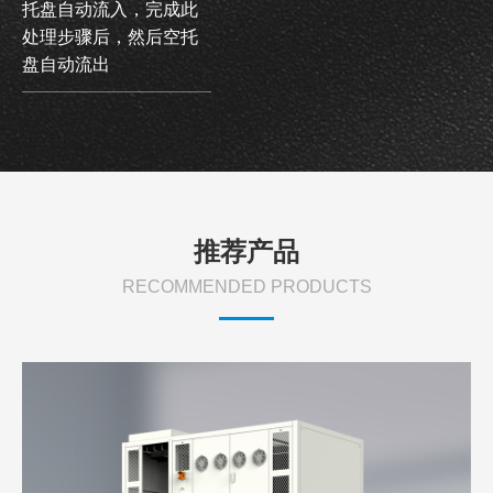
托盘自动流入，完成此
处理步骤后，然后空托
盘自动流出
推荐产品
RECOMMENDED PRODUCTS