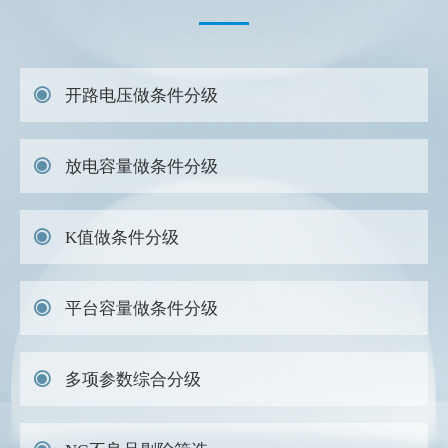
开路电压做条件分级
放电容量做条件分级
K值做条件分级
平台容量做条件分级
多项参数综合分级