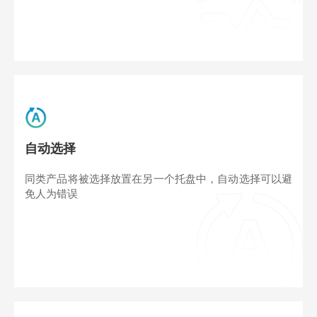
自动选择
同类产品将被选择放置在另一个托盘中，自动选择可以避
免人为错误