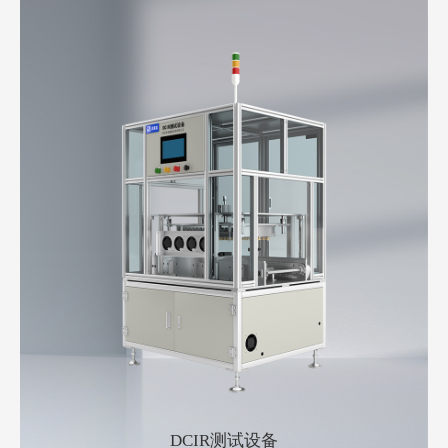
DCIR测试设备