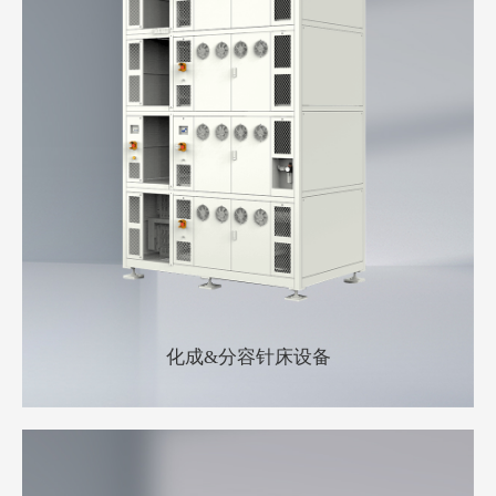
化成&分容针床设备