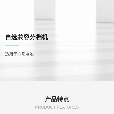
自选兼容分档机
适用于方形电池
产品特点
PRODUCT FEATURES